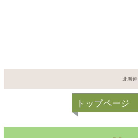
北海道
トップページ