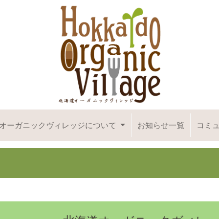
オーガニックヴィレッジについて
お知らせ一覧
コミ