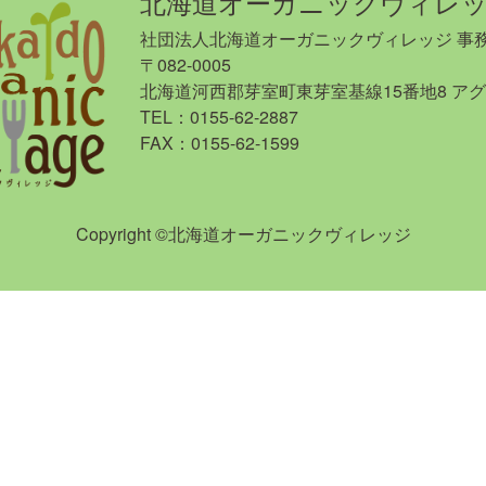
北海道オーガニックヴィレ
社団法人北海道オーガニックヴィレッジ 事
〒082-0005
北海道河西郡芽室町東芽室基線15番地8 ア
TEL：0155-62-2887
FAX：0155-62-1599
Copyright ©北海道オーガニックヴィレッジ