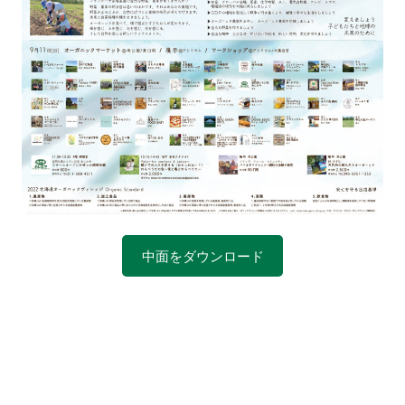
中面をダウンロード