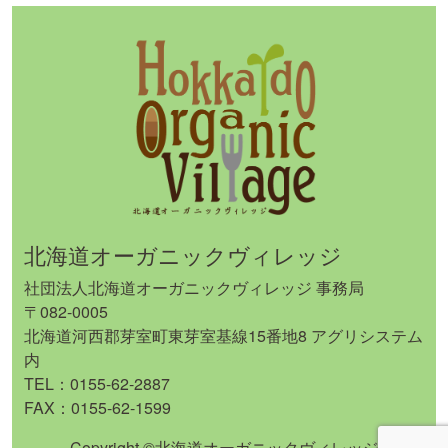
北海道オーガニックヴィレッジ
社団法人北海道オーガニックヴィレッジ 事務局
〒082-0005
北海道河西郡芽室町東芽室基線15番地8 アグリシステム
内
TEL：0155-62-2887
FAX：0155-62-1599
Copyright ©北海道オーガニックヴィレッジ