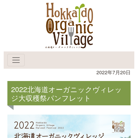
2022年7月20日
2022北海道オーガニックヴィレッ
ジ大収穫祭パンフレット