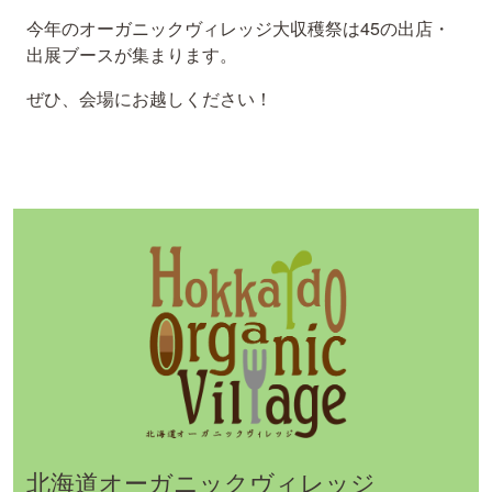
今年のオーガニックヴィレッジ大収穫祭は45の出店・
出展ブースが集まります。
ぜひ、会場にお越しください！
北海道オーガニックヴィレッジ