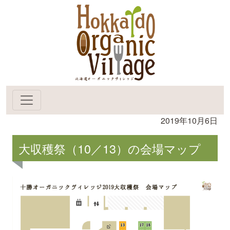
2019年10月6日
大収穫祭（10／13）の会場マップ