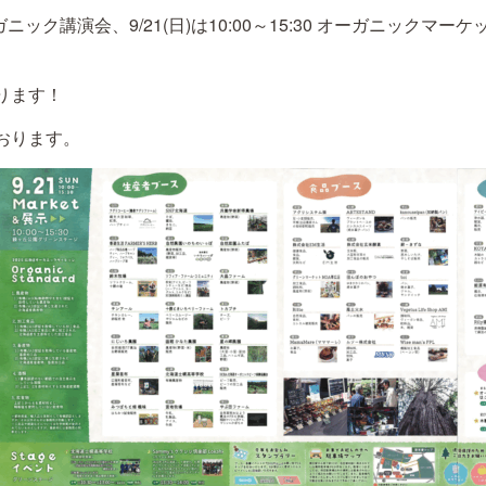
00 オーガニック講演会、9/21(日)は10:00～15:30 オーガニッ
ります！
おります。