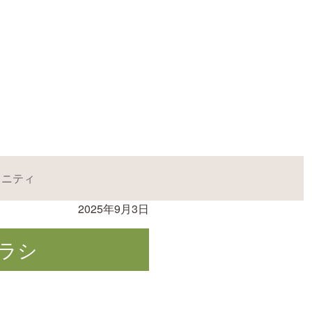
ュニティ
2025年9月3日
チラシ