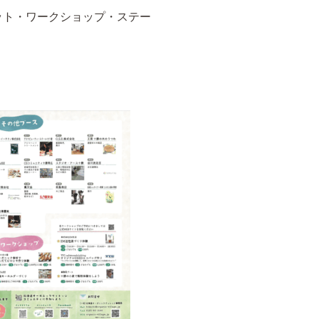
クマーケット・ワークショップ・ステー