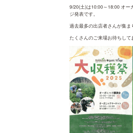
9/20(土)は10:00～18:
ジ発表です。
過去最多の出店者さんが集ま
たくさんのご来場お待ちして